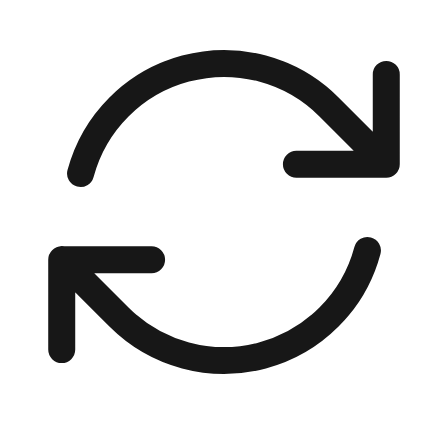
00:00 / 00:00