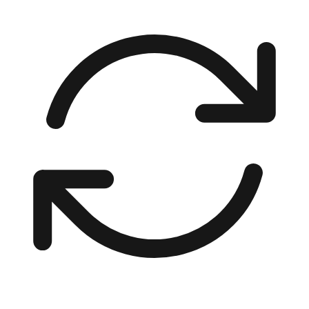
00:00 / 00:00