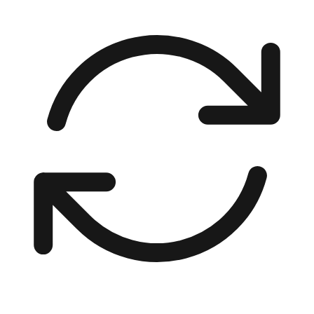
00:00 / 00:00