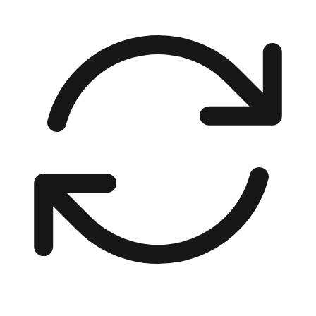
00:00 / 00:00