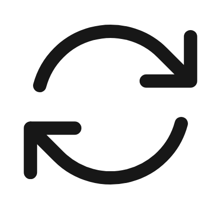
00:00 / 00:00