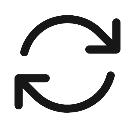
00:00 / 00:00