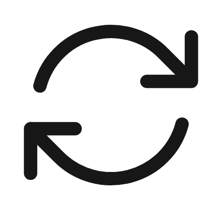
00:00 / 00:00