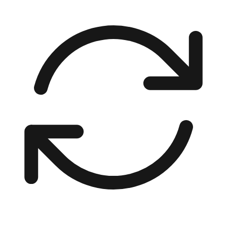
00:00 / 00:00