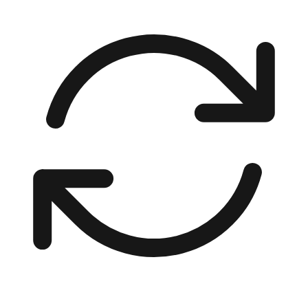
00:00 / 00:00